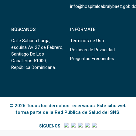
info@hospitalcabralybaez.gob.d
BÚSCANOS
INFÓRMATE
Calle Sabana Larga,
Términos de Uso
esquina Av. 27 de Febrero,
Políticas de Privacidad
Santiago De Los
Preguntas Frecuentes
Caballeros 51000,
República Dominicana.
© 2026 Todos los derechos reservados. Este sitio web
forma parte de la Red Pública de Salud del
SNS
.
SÍGUENOS