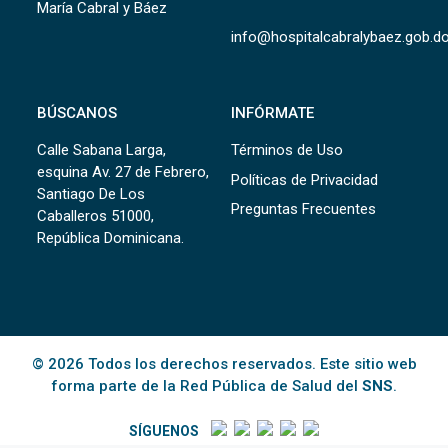
María Cabral y Báez
info@hospitalcabralybaez.gob.d
BÚSCANOS
INFÓRMATE
Calle Sabana Larga,
Términos de Uso
esquina Av. 27 de Febrero,
Políticas de Privacidad
Santiago De Los
Preguntas Frecuentes
Caballeros 51000,
República Dominicana.
© 2026 Todos los derechos reservados. Este sitio web
forma parte de la Red Pública de Salud del
SNS
.
SÍGUENOS