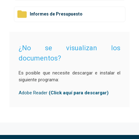
Informes de Presupuesto
¿No se visualizan los
documentos?
Es posible que necesite descargar e instalar el
siguiente programa:
Adobe Reader
(Click aquí para descargar)