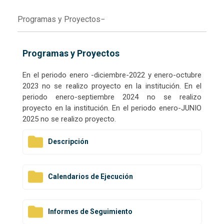
Programas y Proyectos
Programas y Proyectos
En el periodo enero -diciembre-2022 y enero-octubre
2023 no se realizo proyecto en la institución. En el
periodo enero-septiembre 2024 no se realizo
proyecto en la institución. En el periodo enero-JUNIO
2025 no se realizo proyecto.
Descripción
Calendarios de Ejecución
Informes de Seguimiento