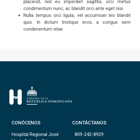
placerat, nisl eu imperdiet sagittis, orci metus
condimentum nunc, ac blandit orci ante eget nisi.
Nulla tempus orci ligula, vel accumsan leo blandit
quis. In dictum tristique eros, a congue sem
condimentum vitae.
CONÓCENOS
CONTÁCTANOS
Hospital Regional José
809-242-8929