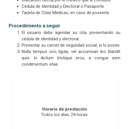
Cédula de Identidad y Electoral o Pasaporte
Tarjeta de Citas Médicas, en caso de poseerla.
Procedimiento a seguir
El usuario debe agendar su cita, presentando su
cédula de identidad y electoral.
Presentar su carnet de seguridad social, si lo posee.
Nulla tempus orci ligula, vel accumsan leo blandit
quis. In dictum tristique eros, a congue sem
condimentum vitae.
Horario de prestación
Todos los días, 24 horas.