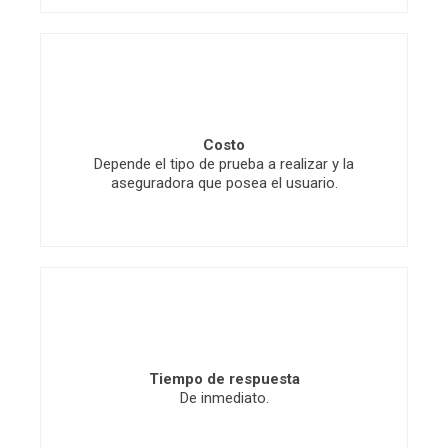
Costo
Depende el tipo de prueba a realizar y la
aseguradora que posea el usuario.
Tiempo de respuesta
De inmediato.