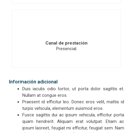
Canal de prestación
Presencial.
Información adicional
Duis iaculis odio tortor, ut porta dolor sagittis et.
Nullam at congue eros.
Praesent id efficitur leo. Donec eros velit, mattis id
turpis vehicula, elementum euismod eros.
Fusce sagittis dui ac ipsum vehicula, efficitur porta
quam hendrerit. Aliquam erat volutpat. Etiam ac
ipsum laoreet, feugiat mi efficitur, feugiat sem. Nam