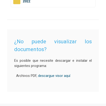
2022
¿No puede visualizar los
documentos?
Es posible que necesite descargar e instalar el
siguientes programa:
Archivos PDF,
descargue visor aquí