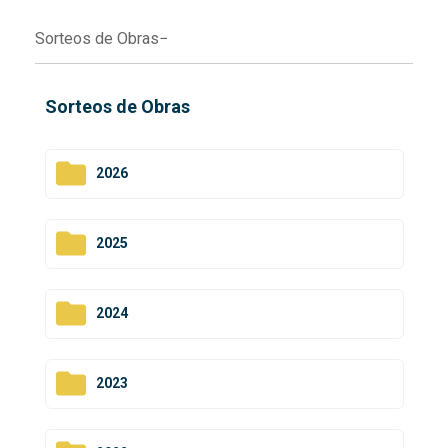
Sorteos de Obras
Sorteos de Obras
2026
2025
2024
2023