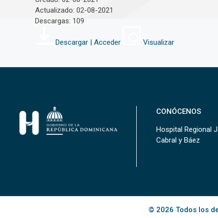
Actualizado: 02-08-2021
Descargas: 109
Descargar | Acceder
Visualizar
CONÓCENOS
Hospital Regional 
Cabral y Báez
© 2026 Todos los de