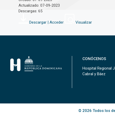
Actualizado: 07-09-2023
Descargas: 65
Descargar | Acceder
Visualizar
CONÓCENOS
Hospital Regional 
Cabral y Báez
© 2026 Todos los de