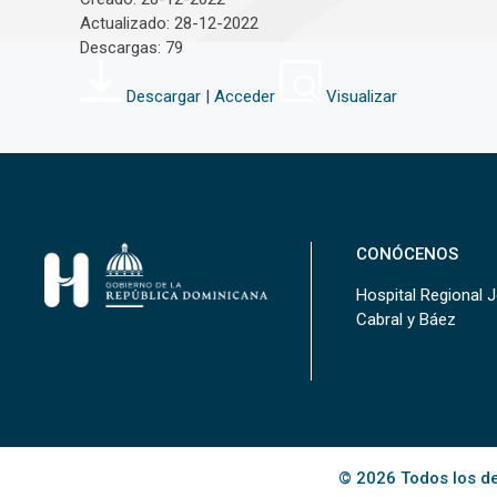
Actualizado: 28-12-2022
Descargas: 79
Descargar | Acceder
Visualizar
CONÓCENOS
Hospital Regional 
Cabral y Báez
© 2026 Todos los de