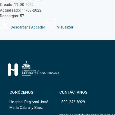
Creado: 11-08-2022
Actualizado: 11-08-2022
Descargas: 57
Descargar | Acceder
Visualizar
CONÓCENOS
CONTÁCTANOS
Hospital Regional José
809-242-8929
María Cabral y Báez