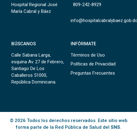
Hospital Regional José
809-242-8929
María Cabral y Báez
info@hospitalcabralybaez.gob.d
BÚSCANOS
INFÓRMATE
Calle Sabana Larga,
Términos de Uso
esquina Av. 27 de Febrero,
Políticas de Privacidad
Santiago De Los
Preguntas Frecuentes
Caballeros 51000,
República Dominicana.
© 2026 Todos los derechos reservados. Este sitio web
forma parte de la Red Pública de Salud del
SNS
.