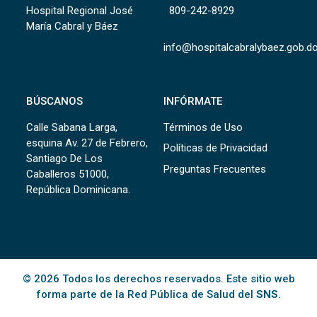
Hospital Regional José
809-242-8929
María Cabral y Báez
info@hospitalcabralybaez.gob.d
BÚSCANOS
INFÓRMATE
Calle Sabana Larga,
Términos de Uso
esquina Av. 27 de Febrero,
Políticas de Privacidad
Santiago De Los
Preguntas Frecuentes
Caballeros 51000,
República Dominicana.
© 2026 Todos los derechos reservados. Este sitio web
forma parte de la Red Pública de Salud del
SNS
.