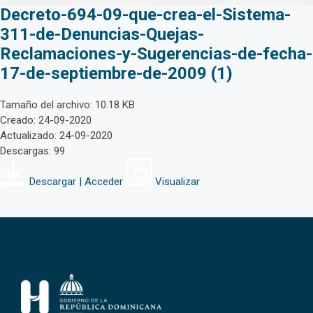
Decreto-694-09-que-crea-el-Sistema-
311-de-Denuncias-Quejas-
Reclamaciones-y-Sugerencias-de-fecha-
17-de-septiembre-de-2009 (1)
Tamaño del archivo: 10.18 KB
Creado: 24-09-2020
Actualizado: 24-09-2020
Descargas: 99
Descargar | Acceder
Visualizar