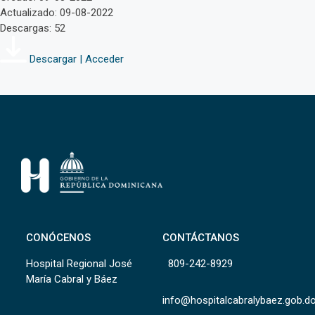
Actualizado: 09-08-2022
Descargas: 52
Descargar | Acceder
CONÓCENOS
CONTÁCTANOS
Hospital Regional José
809-242-8929
María Cabral y Báez
info@hospitalcabralybaez.gob.d