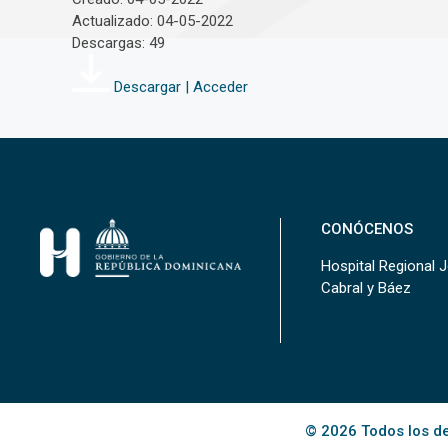
Actualizado: 04-05-2022
Descargas: 49
Descargar | Acceder
CONÓCENOS
Hospital Regional 
Cabral y Báez
© 2026 Todos los de