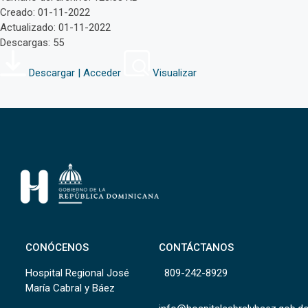
Creado: 01-11-2022
Actualizado: 01-11-2022
Descargas: 55
Descargar | Acceder
Visualizar
CONÓCENOS
CONTÁCTANOS
Hospital Regional José
809-242-8929
María Cabral y Báez