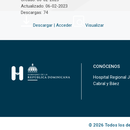
Actualizado: 06-02-2023
Descargas: 74
Descargar | Acceder
Visualizar
CONÓCENOS
Hospital Regional 
Cabral y Báez
© 2026 Todos los de