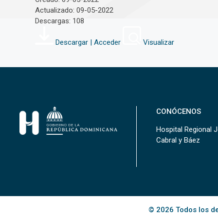
Actualizado: 09-05-2022
Descargas: 108
Descargar | Acceder
Visualizar
CONÓCENOS
Hospital Regional 
Cabral y Báez
© 2026 Todos los de