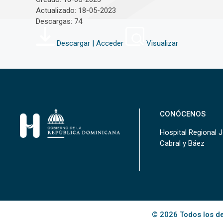
Actualizado: 18-05-2023
Descargas: 74
Descargar | Acceder
Visualizar
CONÓCENOS
Hospital Regional 
Cabral y Báez
© 2026 Todos los de