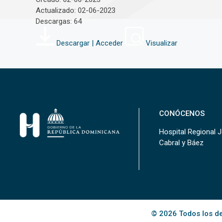
Actualizado: 02-06-2023
Descargas: 64
Descargar | Acceder
Visualizar
CONÓCENOS
Hospital Regional 
Cabral y Báez
© 2026 Todos los de