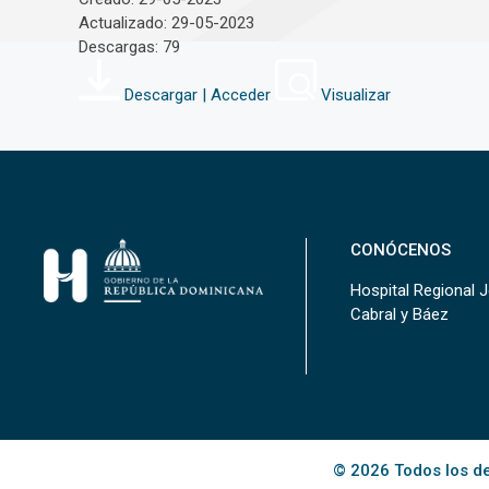
Actualizado: 29-05-2023
Descargas: 79
Descargar | Acceder
Visualizar
CONÓCENOS
Hospital Regional 
Cabral y Báez
© 2026 Todos los de