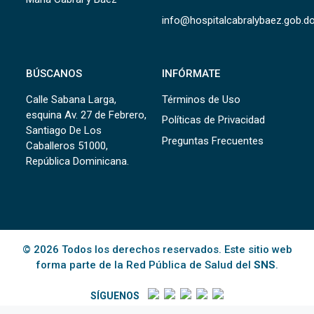
info@hospitalcabralybaez.gob.d
BÚSCANOS
INFÓRMATE
Calle Sabana Larga,
Términos de Uso
esquina Av. 27 de Febrero,
Políticas de Privacidad
Santiago De Los
Preguntas Frecuentes
Caballeros 51000,
República Dominicana.
© 2026 Todos los derechos reservados. Este sitio web
forma parte de la Red Pública de Salud del
SNS
.
SÍGUENOS