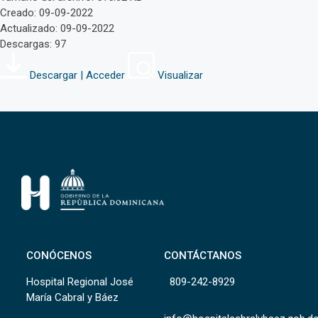
Creado: 09-09-2022
Actualizado: 09-09-2022
Descargas: 97
Descargar | Acceder
Visualizar
CONÓCENOS
CONTÁCTANOS
Hospital Regional José
809-242-8929
María Cabral y Báez