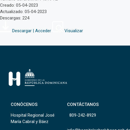
Creado: 05-04-2023
Actualizado: 05-04-2023
Descargas: 224
Descargar | Acceder
Visualizar
CONÓCENOS
CONTÁCTANOS
Hospital Regional José
809-242-8929
María Cabral y Báez