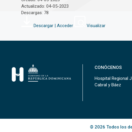
Actualizado: 04-05-2023
Descargas: 78
Descargar | Acceder
Visualizar
CONÓCENOS
Hospital Regional 
Cabral y Báez
© 2026 Todos los de