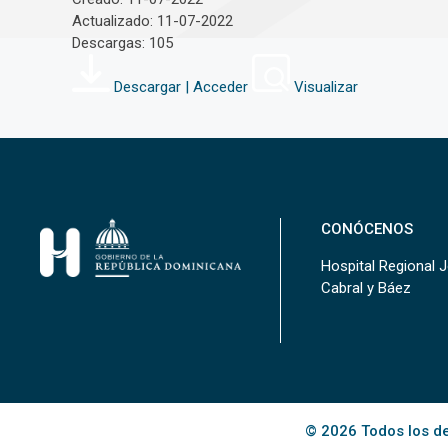
Actualizado: 11-07-2022
Descargas: 105
Descargar | Acceder
Visualizar
CONÓCENOS
Hospital Regional 
Cabral y Báez
© 2026 Todos los de