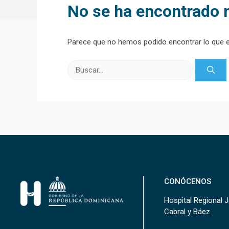
No se ha encontrado 
Parece que no hemos podido encontrar lo que 
Buscar:
CONÓCENOS
Hospital Regional 
Cabral y Báez