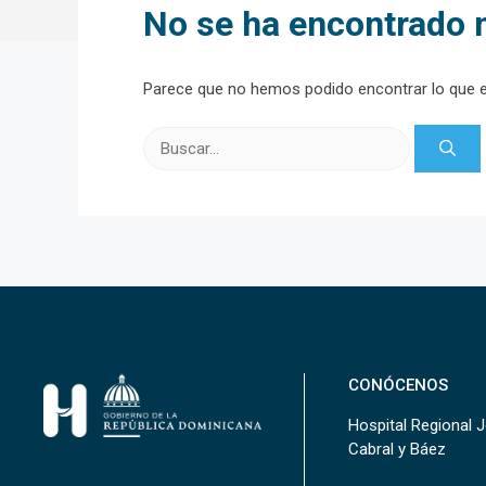
No se ha encontrado 
Parece que no hemos podido encontrar lo que 
Buscar:
CONÓCENOS
Hospital Regional 
Cabral y Báez