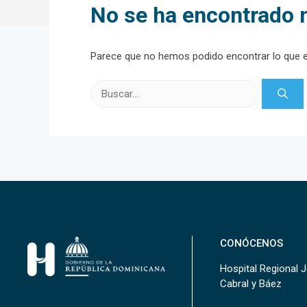
No se ha encontrado 
Parece que no hemos podido encontrar lo que 
Buscar:
CONÓCENOS
Hospital Regional 
Cabral y Báez