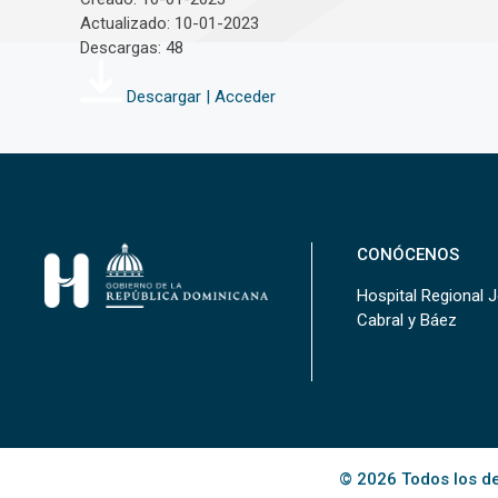
Actualizado: 10-01-2023
Descargas: 48
Descargar | Acceder
CONÓCENOS
Hospital Regional 
Cabral y Báez
© 2026 Todos los de