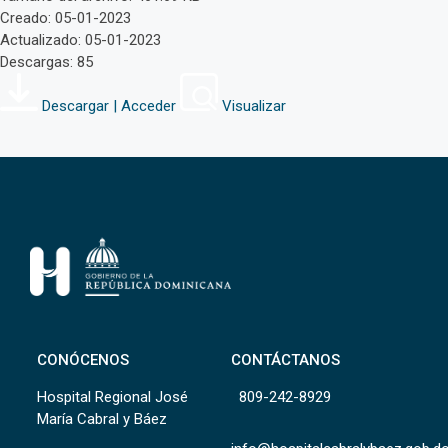
Creado: 05-01-2023
Actualizado: 05-01-2023
Descargas: 85
Descargar | Acceder
Visualizar
CONÓCENOS
CONTÁCTANOS
Hospital Regional José
809-242-8929
María Cabral y Báez