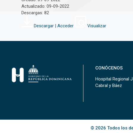
Actualizado: 09-09-2022
Descargas: 82
Descargar | Acceder
Visualizar
CONÓCENOS
Hospital Regional 
Cabral y Báez
© 2026 Todos los de